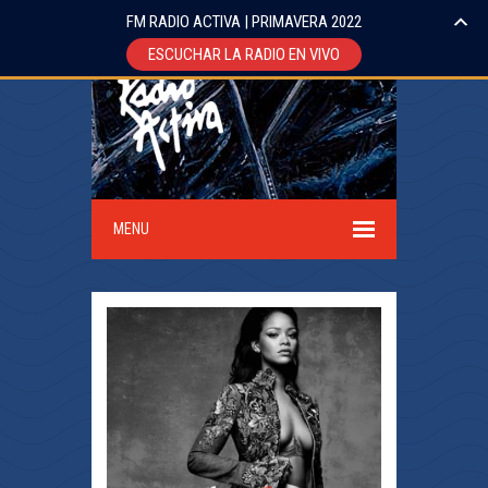
FM RADIO ACTIVA | PRIMAVERA 2022
ESCUCHAR LA RADIO EN VIVO
MENU