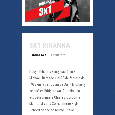
3X1 RIHANNA
Publicado el:
14 abril, 2021
Robyn Rihanna Fenty nació en St.
Michael, Barbados, el 20 de febrero de
1988 en la parroquia de Saint Michael y
se crió en Bridgetown. Atendió a la
escuela primaria Charles F. Broome
Memorial y a la Combermere High
School en donde formó un trío