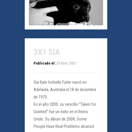
3X1 SIA
Publicado el:
29 abril, 2021
Sia Kate Isobelle Furler nació en
Adelaida, Australia el 18 de diciembre
de 1975.
En el año 2000, su sencillo “Taken for
Granted” fue un éxito en el Reino
Unido. Su álbum de 2008, Some
People Have Real Problems alcanzó