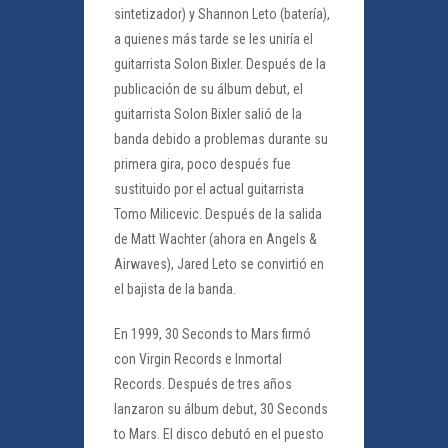
sintetizador) y Shannon Leto (batería),
a quienes más tarde se les uniría el
guitarrista Solon Bixler. Después de la
publicación de su álbum debut, el
guitarrista Solon Bixler salió de la
banda debido a problemas durante su
primera gira, poco después fue
sustituido por el actual guitarrista
Tomo Milicevic. Después de la salida
de Matt Wachter (ahora en Angels &
Airwaves), Jared Leto se convirtió en
el bajista de la banda.
En 1999, 30 Seconds to Mars firmó
con Virgin Records e Inmortal
Records. Después de tres años
lanzaron su álbum debut, 30 Seconds
to Mars. El disco debutó en el puesto