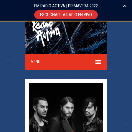
FM RADIO ACTIVA | PRIMAVERA 2022
ESCUCHAR LA RADIO EN VIVO
MENU