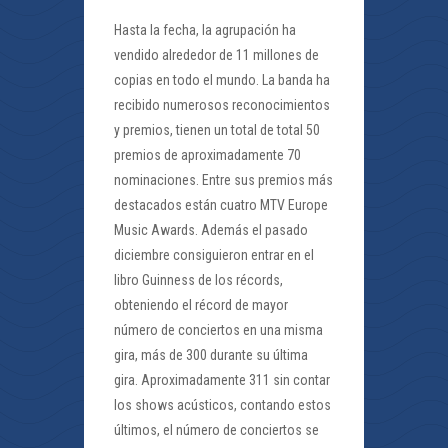
Hasta la fecha, la agrupación ha
vendido alrededor de 11 millones de
copias en todo el mundo. La banda ha
recibido numerosos reconocimientos
y premios, tienen un total de total 50
premios de aproximadamente 70
nominaciones. Entre sus premios más
destacados están cuatro MTV Europe
Music Awards. Además el pasado
diciembre consiguieron entrar en el
libro Guinness de los récords,
obteniendo el récord de mayor
número de conciertos en una misma
gira, más de 300 durante su última
gira. Aproximadamente 311 sin contar
los shows acústicos, contando estos
últimos, el número de conciertos se