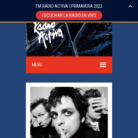
FM RADIO ACTIVA | PRIMAVERA 2022
ESCUCHAR LA RADIO EN VIVO
MENU