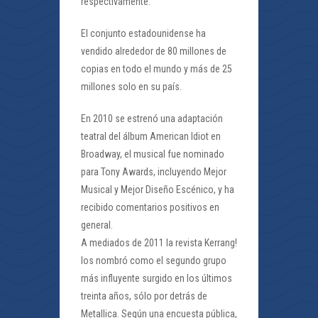
respectivamente.
El conjunto estadounidense ha
vendido alrededor de 80 millones de
copias en todo el mundo y más de 25
millones solo en su país.
En 2010 se estrenó una adaptación
teatral del álbum American Idiot en
Broadway, el musical fue nominado
para Tony Awards, incluyendo Mejor
Musical y Mejor Diseño Escénico, y ha
recibido comentarios positivos en
general.
A mediados de 2011 la revista Kerrang!
los nombró como el segundo grupo
más influyente surgido en los últimos
treinta años, sólo por detrás de
Metallica. Según una encuesta pública,