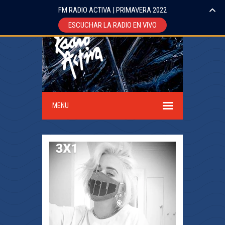
FM RADIO ACTIVA | PRIMAVERA 2022
ESCUCHAR LA RADIO EN VIVO
MENU