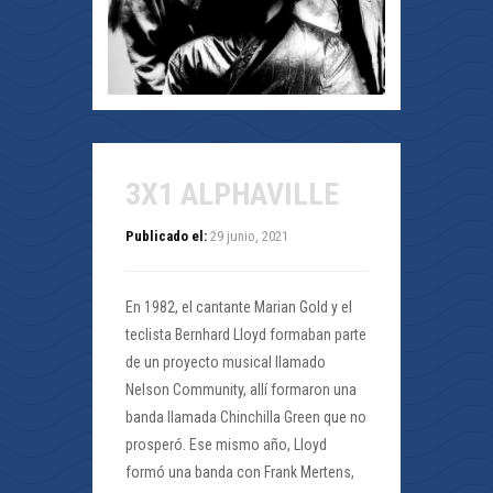
3X1 ALPHAVILLE
Publicado el:
29 junio, 2021
En 1982, el cantante Marian Gold y el
teclista Bernhard Lloyd formaban parte
de un proyecto musical llamado
Nelson Community, allí formaron una
banda llamada Chinchilla Green que no
prosperó. Ese mismo año, Lloyd
formó una banda con Frank Mertens,