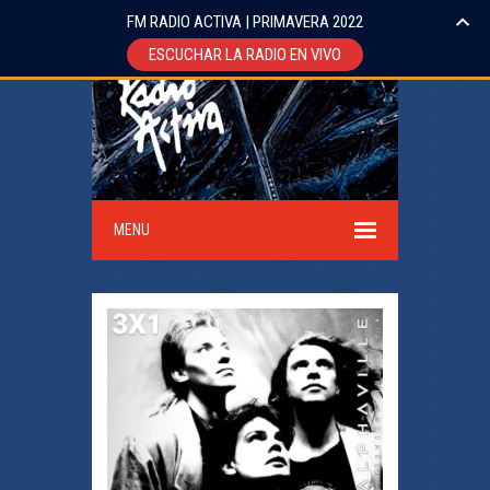
FM RADIO ACTIVA | PRIMAVERA 2022
ESCUCHAR LA RADIO EN VIVO
MENU