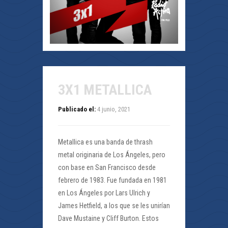
3X1 METALLICA
Publicado el:
4 junio, 2021
Metallica es una banda de thrash
metal originaria de Los Ángeles, pero
con base en San Francisco desde
febrero de 1983. Fue fundada en 1981
en Los Ángeles por Lars Ulrich y
James Hetfield, a los que se les unirían
Dave Mustaine y Cliff Burton. Estos