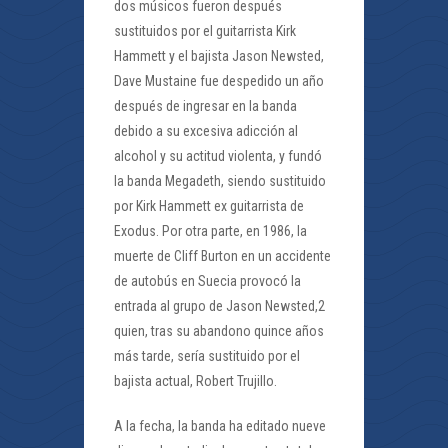
dos músicos fueron después
sustituidos por el guitarrista Kirk
Hammett y el bajista Jason Newsted,
Dave Mustaine fue despedido un año
después de ingresar en la banda
debido a su excesiva adicción al
alcohol y su actitud violenta, y fundó
la banda Megadeth, siendo sustituido
por Kirk Hammett ex guitarrista de
Exodus. Por otra parte, en 1986, la
muerte de Cliff Burton en un accidente
de autobús en Suecia provocó la
entrada al grupo de Jason Newsted,2
quien, tras su abandono quince años
más tarde, sería sustituido por el
bajista actual, Robert Trujillo.
A la fecha, la banda ha editado nueve