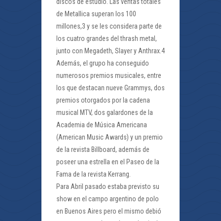
discos de estudio. Las ventas totales
de Metallica superan los 100
millones,3 y se les considera parte de
los cuatro grandes del thrash metal,
junto con Megadeth, Slayer y Anthrax.4
Además, el grupo ha conseguido
numerosos premios musicales, entre
los que destacan nueve Grammys, dos
premios otorgados por la cadena
musical MTV, dos galardones de la
Academia de Música Americana
(American Music Awards) y un premio
de la revista Billboard, además de
poseer una estrella en el Paseo de la
Fama de la revista Kerrang.
Para Abril pasado estaba previsto su
show en el campo argentino de polo
en Buenos Aires pero el mismo debió