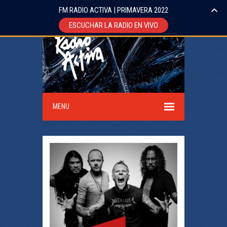
FM RADIO ACTIVA | PRIMAVERA 2022
ESCUCHAR LA RADIO EN VIVO
MENU