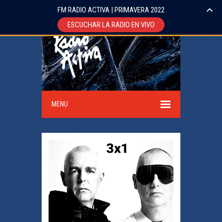
FM RADIO ACTIVA | PRIMAVERA 2022
ESCUCHAR LA RADIO EN VIVO
MENU