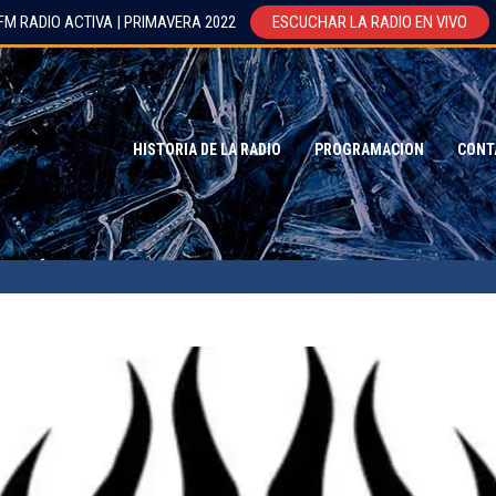
FM RADIO ACTIVA | PRIMAVERA 2022
ESCUCHAR LA RADIO EN VIVO
HISTORIA DE LA RADIO
PROGRAMACION
CONT