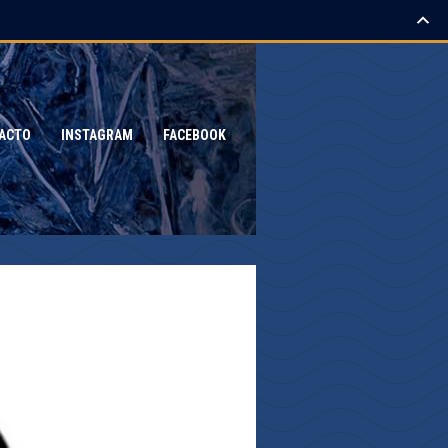
ACTO
INSTAGRAM
FACEBOOK