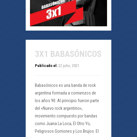
3X1 BABASÓNICOS
Publicado el:
22 julio, 2021
Babasónicos es una banda de rock
argentina formada a comienzos de
los años 90. Al principio fueron parte
del «Nuevo rock argentino»,
movimiento compuesto por bandas
como Juana La Loca, El Otro Yo,
Peligrosos Gorriones y Los Brujos. El