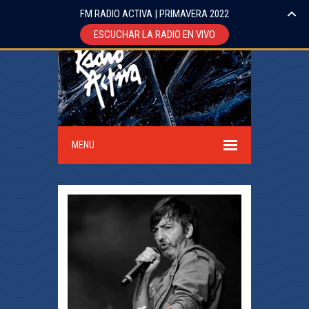
FM RADIO ACTIVA | PRIMAVERA 2022
ESCUCHAR LA RADIO EN VIVO
MENU