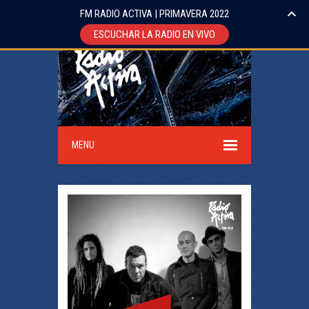
FM RADIO ACTIVA | PRIMAVERA 2022
ESCUCHAR LA RADIO EN VIVO
MENU