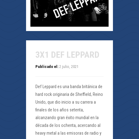
3X1 DEF LEPPARD
Publicado el:
2 julio, 2021
Def Leppard es una banda británica de
hard rock originaria de Sheffield, Reino
Unido, que dio inicio a su carrera a
finales de los años setenta,
alcanzando gran éxito mundial en la
década de los ochenta, acercando al
heavy metal a las emisoras de radio y