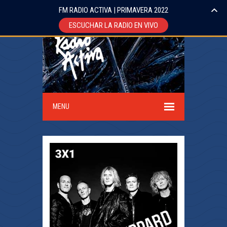
FM RADIO ACTIVA | PRIMAVERA 2022
ESCUCHAR LA RADIO EN VIVO
MENU