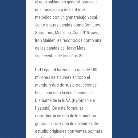
al gran público en general, gracias a
una mezcla rara de hard rock
melódico con un gran trabajo vocal.
Junto a otras bandas como Bon Jovi,
Scorpions, Metallica, Guns N’ Roses,
Iron Maiden, es reconocida como una
de las bandas de Heavy Metal
superventas de los años 80.
Def Leppard ha vendido más de 100
millones de álbumes en todo el
mundo, y dos de sus producciones
han alcanzado la certificación de
Diamante de la RIAA (Pyromania e
Hysteria). De esta forma, se
convirtieron en uno de los muchos
grupos de rock con dos álbumes de
estudio originales con ventas por más