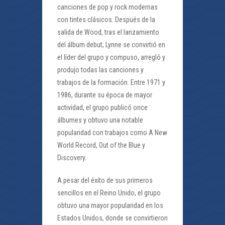
canciones de pop y rock modernas
con tintes clásicos. Después de la
salida de Wood, tras el lanzamiento
del álbum debut, Lynne se convirtió en
el líder del grupo y compuso, arregló y
produjo todas las canciones y
trabajos de la formación. Entre 1971 y
1986, durante su época de mayor
actividad, el grupo publicó once
álbumes y obtuvo una notable
popularidad con trabajos como A New
World Record, Out of the Blue y
Discovery.
A pesar del éxito de sus primeros
sencillos en el Reino Unido, el grupo
obtuvo una mayor popularidad en los
Estados Unidos, donde se convirtieron