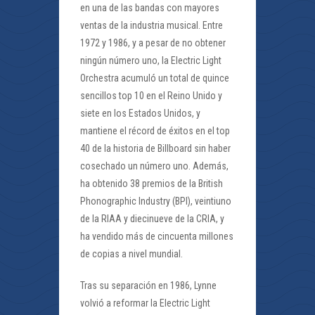
en una de las bandas con mayores
ventas de la industria musical. Entre
1972 y 1986, y a pesar de no obtener
ningún número uno, la Electric Light
Orchestra acumuló un total de quince
sencillos top 10 en el Reino Unido y
siete en los Estados Unidos, y
mantiene el récord de éxitos en el top
40 de la historia de Billboard sin haber
cosechado un número uno. Además,
ha obtenido 38 premios de la British
Phonographic Industry (BPI), veintiuno
de la RIAA y diecinueve de la CRIA, y
ha vendido más de cincuenta millones
de copias a nivel mundial.
Tras su separación en 1986, Lynne
volvió a reformar la Electric Light