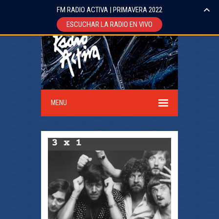
FM RADIO ACTIVA | PRIMAVERA 2022
ESCUCHAR LA RADIO EN VIVO
MENU