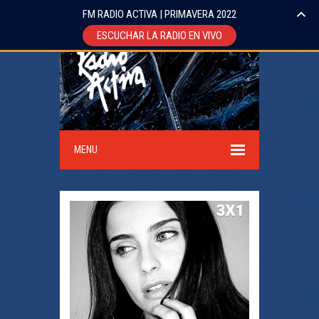
FM RADIO ACTIVA | PRIMAVERA 2022
ESCUCHAR LA RADIO EN VIVO
MENU