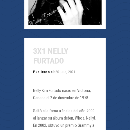
3X1 NELLY
FURTADO
Publicado el:
20 julio, 2021
Nelly Kim Furtado nacio en Victoria,
Canada el 2 de diciembre de 1978.
Saltó a la fama a finales del año 2000
al lanzar su álbum debut, Whoa, Nelly!.
En 2002, obtuvo un premio Grammy a