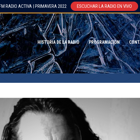
FM RADIO ACTIVA | PRIMAVERA 2022
ESCUCHAR LA RADIO EN VIVO
HISTORIA DE LA RADIO
PROGRAMACION
CONT