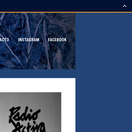
ACTO
INSTAGRAM
FACEBOOK