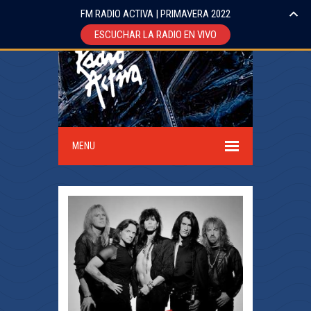
FM RADIO ACTIVA | PRIMAVERA 2022
ESCUCHAR LA RADIO EN VIVO
MENU