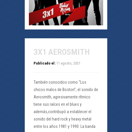
3X1 AEROSMITH
Publicado el:
11 agosto, 2021
También conocidos como “Los
chicos malos de Boston”, el sonido de
Aerosmith, agresivamente rítmico
tiene sus raíces en el blues y
además,contribuyó a establecer el
sonido del hard rock y heavy metal
entre los años 1981 y 1990. La banda