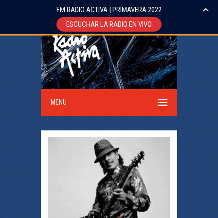
FM RADIO ACTIVA | PRIMAVERA 2022
ESCUCHAR LA RADIO EN VIVO
MENU