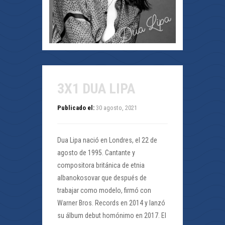
3X1 DUA LIPA
Publicado el:
30 agosto, 2021
Dua Lipa nació en Londres, el 22 de
agosto de 1995. Cantante y
compositora británica de etnia
albanokosovar que después de
trabajar como modelo, firmó con
Warner Bros. Records en 2014 y lanzó
su álbum debut homónimo en 2017. El