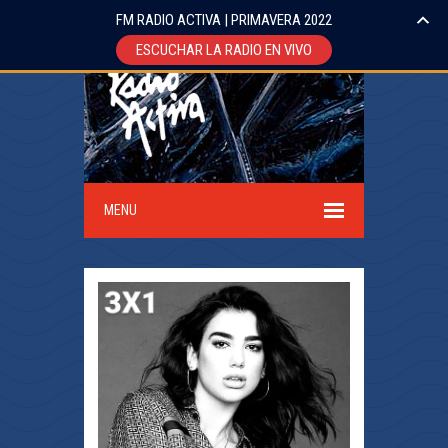
FM RADIO ACTIVA | PRIMAVERA 2022
ESCUCHAR LA RADIO EN VIVO
MENU