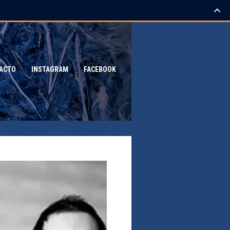
ACTO
INSTAGRAM
FACEBOOK