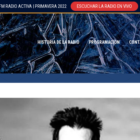
FM RADIO ACTIVA | PRIMAVERA 2022
ESCUCHAR LA RADIO EN VIVO
HISTORIA DE LA RADIO
PROGRAMACION
CONT