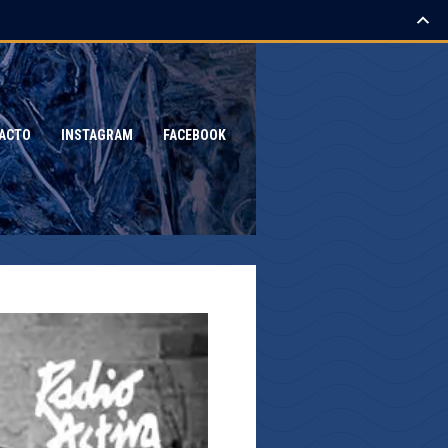
ACTO
INSTAGRAM
FACEBOOK