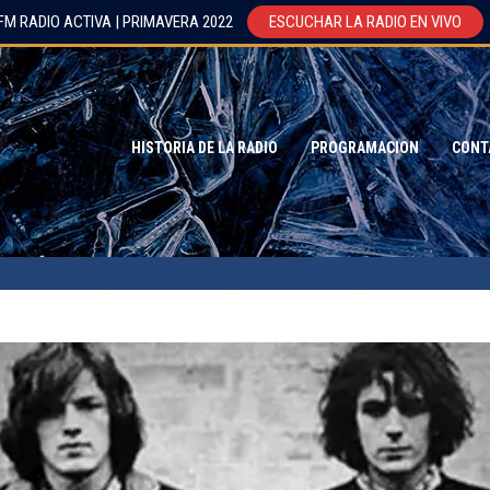
FM RADIO ACTIVA | PRIMAVERA 2022
ESCUCHAR LA RADIO EN VIVO
HISTORIA DE LA RADIO
PROGRAMACION
CONT