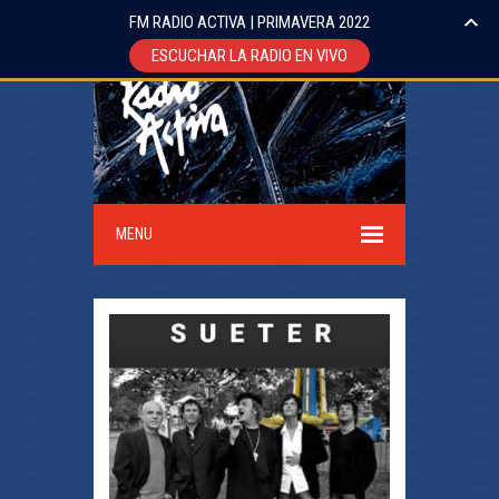
FM RADIO ACTIVA | PRIMAVERA 2022
ESCUCHAR LA RADIO EN VIVO
MENU