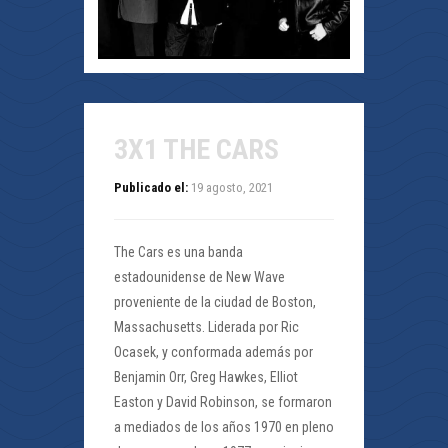
3X1 THE CARS
Publicado el:
19 agosto, 2021
The Cars es una banda
estadounidense de New Wave
proveniente de la ciudad de Boston,
Massachusetts. Liderada por Ric
Ocasek, y conformada además por
Benjamin Orr, Greg Hawkes, Elliot
Easton y David Robinson, se formaron
a mediados de los años 1970 en pleno