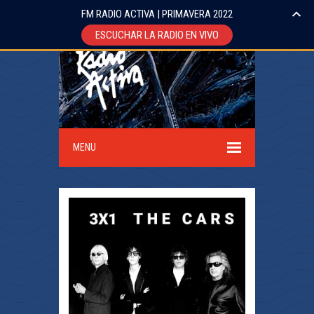
FM RADIO ACTIVA | PRIMAVERA 2022
ESCUCHAR LA RADIO EN VIVO
MENU