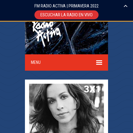
FM RADIO ACTIVA | PRIMAVERA 2022
ESCUCHAR LA RADIO EN VIVO
MENU