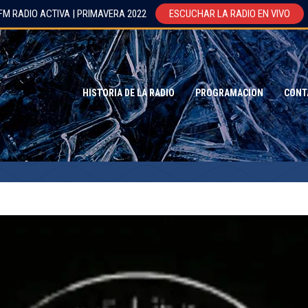
FM RADIO ACTIVA | PRIMAVERA 2022
ESCUCHAR LA RADIO EN VIVO
HISTORIA DE LA RADIO
PROGRAMACION
CONT