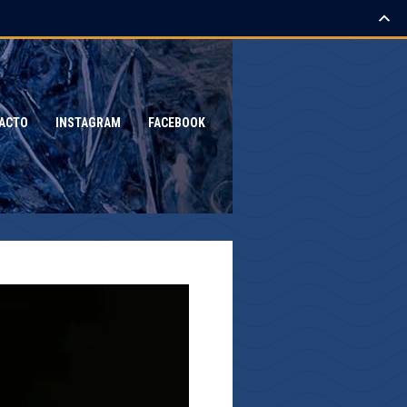
ACTO
INSTAGRAM
FACEBOOK