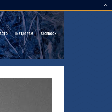
ACTO
INSTAGRAM
FACEBOOK