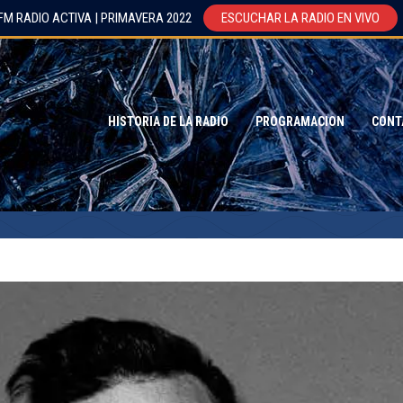
FM RADIO ACTIVA | PRIMAVERA 2022
ESCUCHAR LA RADIO EN VIVO
HISTORIA DE LA RADIO
PROGRAMACION
CONT