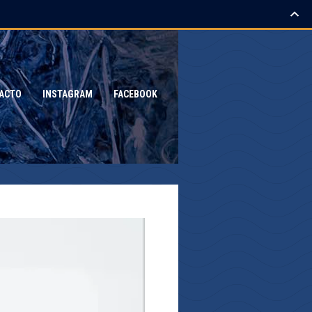
ACTO
INSTAGRAM
FACEBOOK