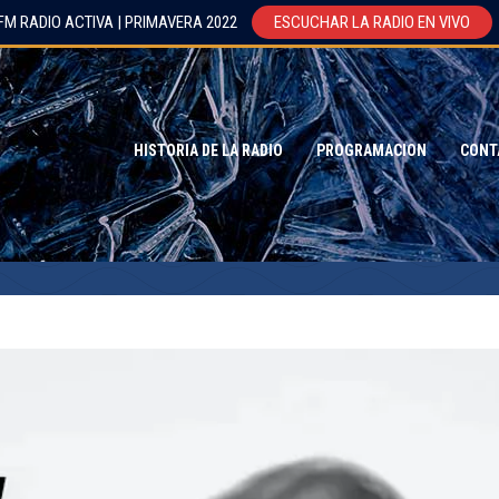
FM RADIO ACTIVA | PRIMAVERA 2022
ESCUCHAR LA RADIO EN VIVO
HISTORIA DE LA RADIO
PROGRAMACION
CONT