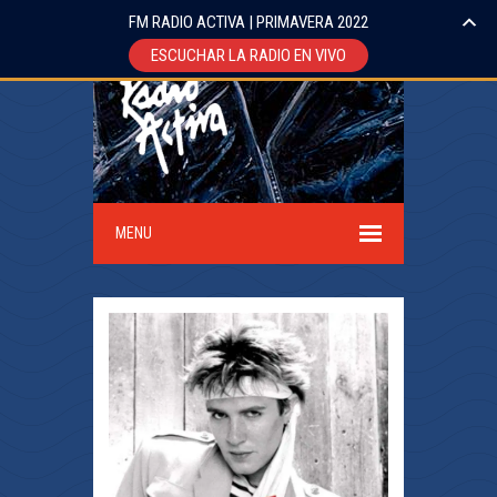
FM RADIO ACTIVA | PRIMAVERA 2022
ESCUCHAR LA RADIO EN VIVO
MENU