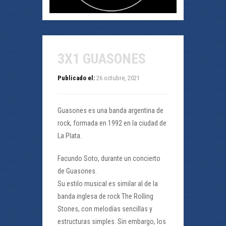
3X1 GUASONES
Publicado el:
26 octubre, 2021
Guasones es una banda argentina de
rock, formada en 1992 en la ciudad de
La Plata.
Facundo Soto, durante un concierto
de Guasones.
Su estilo musical es similar al de la
banda inglesa de rock The Rolling
Stones, con melodías sencillas y
estructuras simples. Sin embargo, los