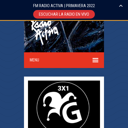
FM RADIO ACTIVA | PRIMAVERA 2022
ESCUCHAR LA RADIO EN VIVO
MENU