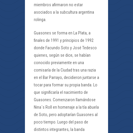
miembros afirmaron no estar
asociados a la subcultura argentina
rolinga.
Guasones se forma en La Plata, a
finales de 1991 y principios de 1992
donde Facundo Soto y José Tedesco
quienes, según se dice, se habían
conocido previamente en una
comisaría de la Ciudad tras una razia
en el Bar Parrayo, decidieron juntarse a
tocar para formar su propia banda. Lo
que significaría el nacimiento de
Guasones. Comenzaron llamándose
Nina´s Roll en homenaje a la tía abuela
de Soto, pero adoptarían Guasones al
poco tiempo. Luego del paso de
distintos integrantes, la banda