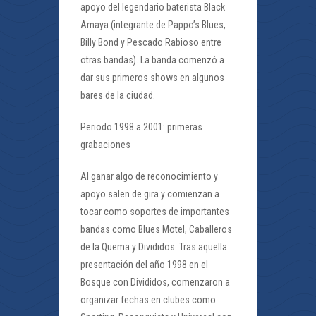
apoyo del legendario baterista Black
Amaya (integrante de Pappo’s Blues,
Billy Bond y Pescado Rabioso entre
otras bandas). La banda comenzó a
dar sus primeros shows en algunos
bares de la ciudad.
Periodo 1998 a 2001: primeras
grabaciones
Al ganar algo de reconocimiento y
apoyo salen de gira y comienzan a
tocar como soportes de importantes
bandas como Blues Motel, Caballeros
de la Quema y Divididos. Tras aquella
presentación del año 1998 en el
Bosque con Divididos, comenzaron a
organizar fechas en clubes como