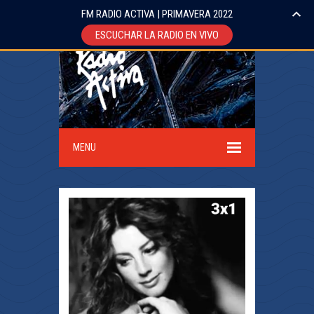
FM RADIO ACTIVA | PRIMAVERA 2022
ESCUCHAR LA RADIO EN VIVO
MENU