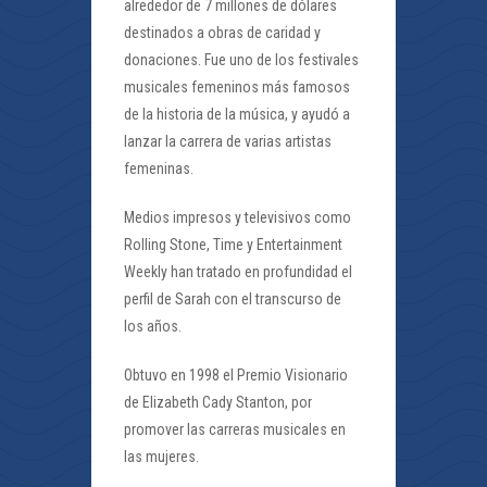
alrededor de 7 millones de dólares
destinados a obras de caridad y
donaciones. Fue uno de los festivales
musicales femeninos más famosos
de la historia de la música, y ayudó a
lanzar la carrera de varias artistas
femeninas.
Medios impresos y televisivos como
Rolling Stone, Time y Entertainment
Weekly han tratado en profundidad el
perfil de Sarah con el transcurso de
los años.
Obtuvo en 1998 el Premio Visionario
de Elizabeth Cady Stanton, por
promover las carreras musicales en
las mujeres.