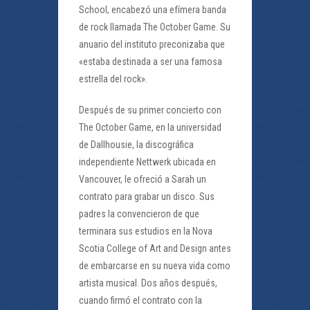
School, encabezó una efímera banda
de rock llamada The October Game. Su
anuario del instituto preconizaba que
«estaba destinada a ser una famosa
estrella del rock».
Después de su primer concierto con
The October Game, en la universidad
de Dallhousie, la discográfica
independiente Nettwerk ubicada en
Vancouver, le ofreció a Sarah un
contrato para grabar un disco. Sus
padres la convencieron de que
terminara sus estudios en la Nova
Scotia College of Art and Design antes
de embarcarse en su nueva vida como
artista musical. Dos años después,
cuando firmó el contrato con la