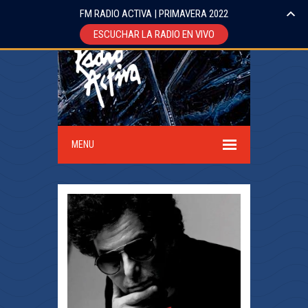
FM RADIO ACTIVA | PRIMAVERA 2022
ESCUCHAR LA RADIO EN VIVO
MENU