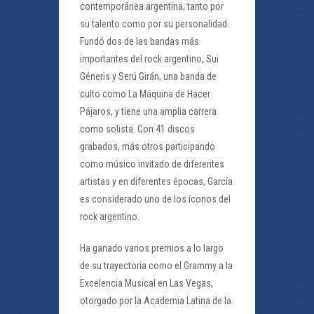
contemporánea argentina, tanto por
su talento como por su personalidad.
Fundó dos de las bandas más
importantes del rock argentino, Sui
Géneris y Serú Girán, una banda de
culto como La Máquina de Hacer
Pájaros, y tiene una amplia carrera
como solista. Con 41 discos
grabados, más otros participando
como músico invitado de diferentes
artistas y en diferentes épocas, García
es considerado uno de los íconos del
rock argentino.
Ha ganado varios premios a lo largo
de su trayectoria como el Grammy a la
Excelencia Musical en Las Vegas,
otorgado por la Academia Latina de la