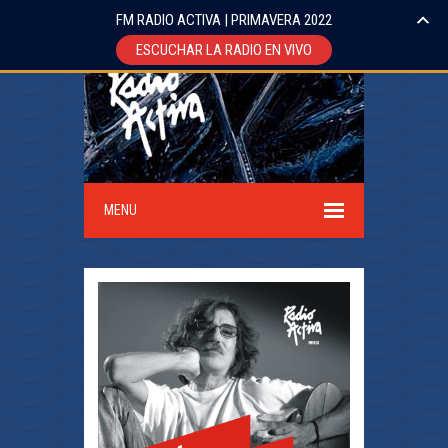
FM RADIO ACTIVA | PRIMAVERA 2022
ESCUCHAR LA RADIO EN VIVO
MENU