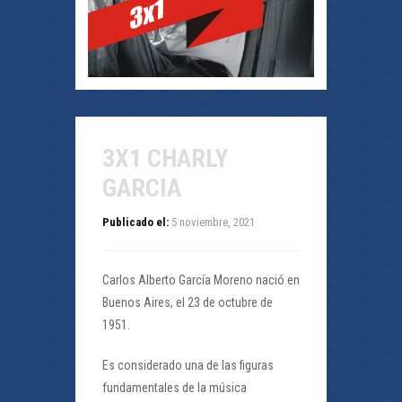
3X1 CHARLY
GARCIA
Publicado el:
5 noviembre, 2021
Carlos Alberto García Moreno nació en
Buenos Aires, el 23 de octubre de
1951.
Es considerado una de las figuras
fundamentales de la música