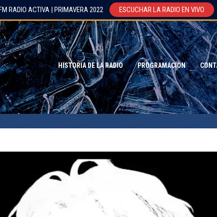
FM RADIO ACTIVA | PRIMAVERA 2022
ESCUCHAR LA RADIO EN VIVO
HISTORIA DE LA RADIO
PROGRAMACION
CONT