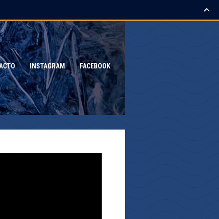
ACTO
INSTAGRAM
FACEBOOK