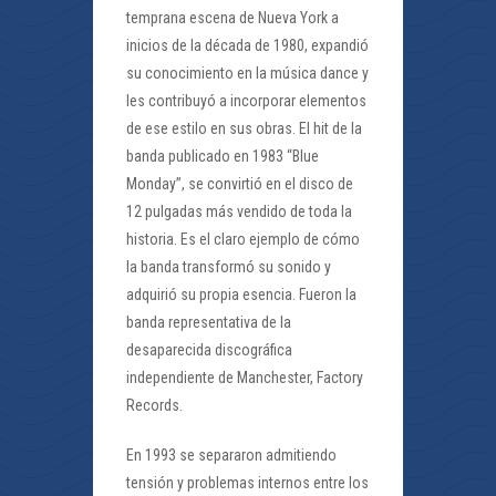
temprana escena de Nueva York a
inicios de la década de 1980, expandió
su conocimiento en la música dance y
les contribuyó a incorporar elementos
de ese estilo en sus obras. El hit de la
banda publicado en 1983 “Blue
Monday”, se convirtió en el disco de
12 pulgadas más vendido de toda la
historia. Es el claro ejemplo de cómo
la banda transformó su sonido y
adquirió su propia esencia. Fueron la
banda representativa de la
desaparecida discográfica
independiente de Manchester, Factory
Records.
En 1993 se separaron admitiendo
tensión y problemas internos entre los