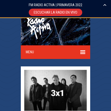
FM RADIO ACTIVA | PRIMAVERA 2022
ESCUCHAR LA RADIO EN VIVO
MENU