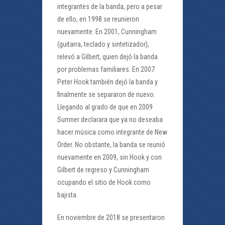
integrantes de la banda, pero a pesar
de ello, en 1998 se reunieron
nuevamente. En 2001, Cunningham
(guitarra, teclado y sintetizador),
relevó a Gilbert, quien dejó la banda
por problemas familiares. En 2007
Peter Hook también dejó la banda y
finalmente se separaron de nuevo.
Llegando al grado de que en 2009
Sumner declarara que ya no deseaba
hacer música como integrante de New
Order. No obstante, la banda se reunió
nuevamente en 2009, sin Hook y con
Gilbert de regreso y Cunningham
ocupando el sitio de Hook como
bajista.
En noviembre de 2018 se presentaron