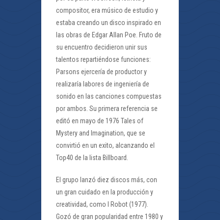
compositor, era músico de estudio y
estaba creando un disco inspirado en
las obras de Edgar Allan Poe. Fruto de
su encuentro decidieron unir sus
talentos repartiéndose funciones:
Parsons ejercería de productor y
realizaría labores de ingeniería de
sonido en las canciones compuestas
por ambos. Su primera referencia se
editó en mayo de 1976 Tales of
Mystery and Imagination, que se
convirtió en un exito, alcanzando el
Top40 de la lista Billboard.
El grupo lanzó diez discos más, con
un gran cuidado en la producción y
creatividad, como I Robot (1977).
Gozó de gran popularidad entre 1980 y