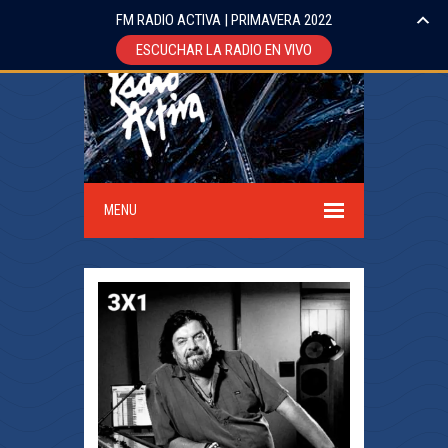
FM RADIO ACTIVA | PRIMAVERA 2022
ESCUCHAR LA RADIO EN VIVO
MENU