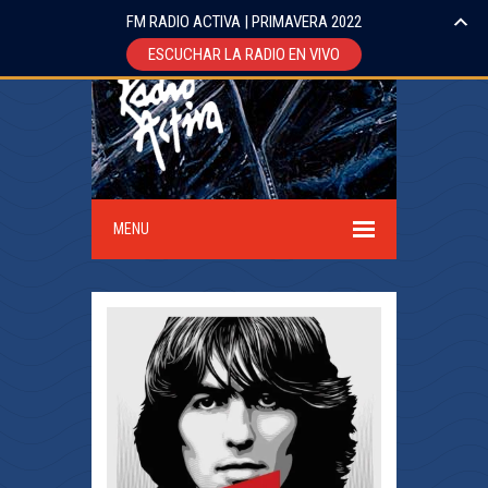
FM RADIO ACTIVA | PRIMAVERA 2022
ESCUCHAR LA RADIO EN VIVO
MENU