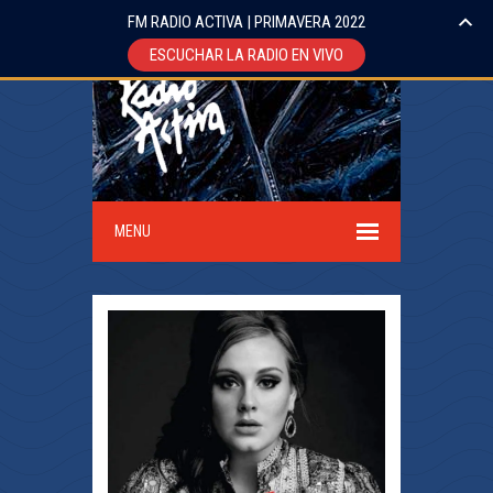
FM RADIO ACTIVA | PRIMAVERA 2022
ESCUCHAR LA RADIO EN VIVO
MENU