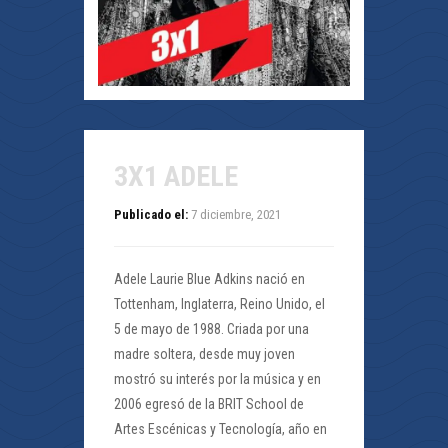
3X1 ADELE
Publicado el:
7 diciembre, 2021
Adele Laurie Blue Adkins nació en
Tottenham, Inglaterra, Reino Unido, el
5 de mayo de 1988. Criada por una
madre soltera, desde muy joven
mostró su interés por la música y en
2006 egresó de la BRIT School de
Artes Escénicas y Tecnología, año en