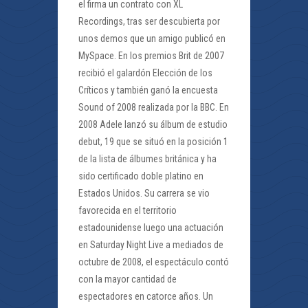
el firma un contrato con XL
Recordings, tras ser descubierta por
unos demos que un amigo publicó en
MySpace. En los premios Brit de 2007
recibió el galardón Elección de los
Críticos y también ganó la encuesta
Sound of 2008 realizada por la BBC. En
2008 Adele lanzó su álbum de estudio
debut, 19 que se situó en la posición 1
de la lista de álbumes británica y ha
sido certificado doble platino en
Estados Unidos. Su carrera se vio
favorecida en el territorio
estadounidense luego una actuación
en Saturday Night Live a mediados de
octubre de 2008, el espectáculo contó
con la mayor cantidad de
espectadores en catorce años. Un