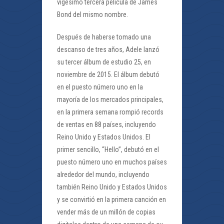
vigésimo tercera película de James
Bond del mismo nombre.
Después de haberse tomado una
descanso de tres años, Adele lanzó
su tercer álbum de estudio 25, en
noviembre de 2015. El álbum debutó
en el puesto número uno en la
mayoría de los mercados principales,
en la primera semana rompió records
de ventas en 88 países, incluyendo
Reino Unido y Estados Unidos. El
primer sencillo, “Hello”, debutó en el
puesto número uno en muchos países
alrededor del mundo, incluyendo
también Reino Unido y Estados Unidos
y se convirtió en la primera canción en
vender más de un millón de copias