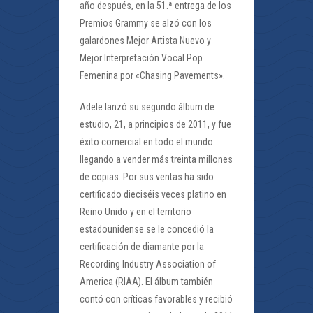
año después, en la 51.ª entrega de los
Premios Grammy se alzó con los
galardones Mejor Artista Nuevo y
Mejor Interpretación Vocal Pop
Femenina por «Chasing Pavements».
Adele lanzó su segundo álbum de
estudio, 21, a principios de 2011, y fue
éxito comercial en todo el mundo
llegando a vender más treinta millones
de copias. Por sus ventas ha sido
certificado dieciséis veces platino en
Reino Unido y en el territorio
estadounidense se le concedió la
certificación de diamante por la
Recording Industry Association of
America (RIAA). El álbum también
contó con críticas favorables y recibió