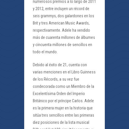
numerosos premios a lo largo de 2011
y 2012, entre incluyen un récord de
seis grammys, dos galardones en los
Brit y tres American Music Awards,
respectivamente. Adele ha vendido
más de cuarenta millones de álbumes
y cincuenta millones de sencillos en
todo el mundo.
Debido al éxito de 21, cuenta con
varias menciones en el Libro Guinness
de los Récords, a su vez fue
condecorada como un Miembro de la
Excelentísima Orden del Imperio
Británico por el príncipe Carlos. Adele
es la primera mujer en la historia que
sitúa tres sencillos entre las primeras
diez posiciones de la lista musical