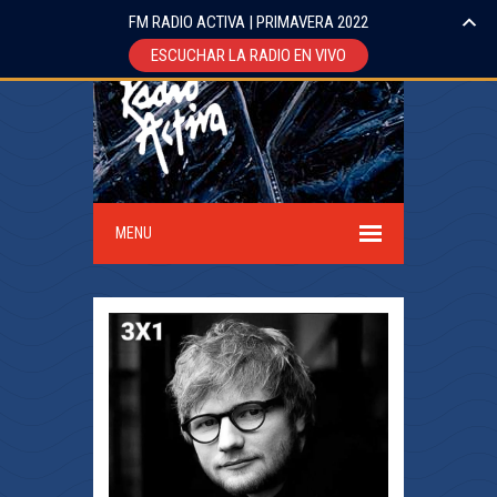
FM RADIO ACTIVA | PRIMAVERA 2022
ESCUCHAR LA RADIO EN VIVO
MENU