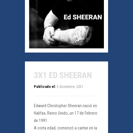
3X1 ED SHEERAN
Publicado el:
3 diciembre, 2021
Edward Christopher Sheeran nació en
Halifax, Reino Unido, un 17 de Febrero
de 1991.
A corta edad, comenzó a cantar en la