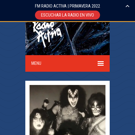
FM RADIO ACTIVA | PRIMAVERA 2022
ESCUCHAR LA RADIO EN VIVO
MENU