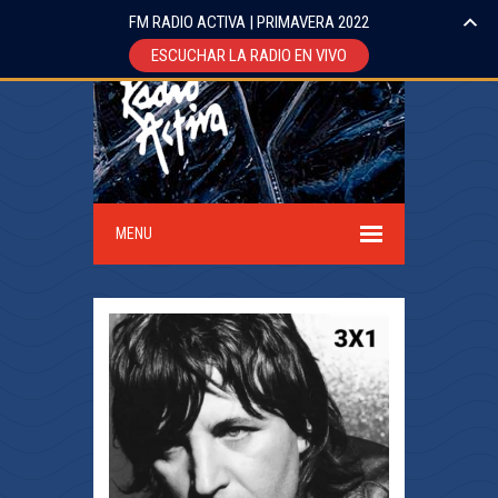
FM RADIO ACTIVA | PRIMAVERA 2022
ESCUCHAR LA RADIO EN VIVO
MENU