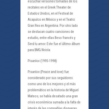
escuchar versiones tomadas de los
recitales en el Greek Theater de
Estados Unidos, en el Festival de
Acapulco en México y en el Teatro
Gran Rex en Argentina. Por otro lado
se destacan cuatro canciones de
estudio, entre ellas Beso francés y
Será tu amor. Este fue el último álbum
para BMG/Ariola.
Pisanlov (1995-1998)
Pisanlov (Peace and love) fue
considerado por sus seguidores
como uno de los mejores y el más
problemático en la historia de Miguel
Mateos; se había desatado una gran
crisis económica sumada a la falta de
interés de las compañías disqueras