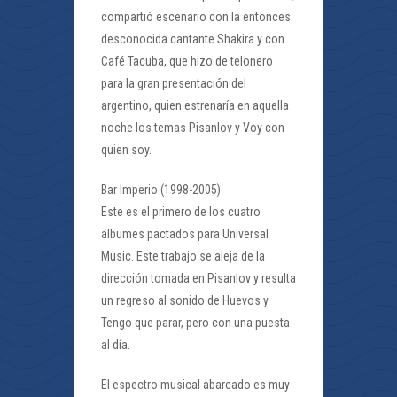
compartió escenario con la entonces
desconocida cantante Shakira y con
Café Tacuba, que hizo de telonero
para la gran presentación del
argentino, quien estrenaría en aquella
noche los temas Pisanlov y Voy con
quien soy.
Bar Imperio (1998-2005)
Este es el primero de los cuatro
álbumes pactados para Universal
Music. Este trabajo se aleja de la
dirección tomada en Pisanlov y resulta
un regreso al sonido de Huevos y
Tengo que parar, pero con una puesta
al día.
El espectro musical abarcado es muy