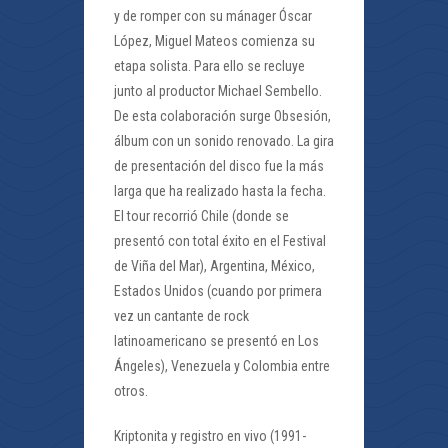
y de romper con su mánager Óscar
López, Miguel Mateos comienza su
etapa solista. Para ello se recluye
junto al productor Michael Sembello.
De esta colaboración surge Obsesión,
álbum con un sonido renovado. La gira
de presentación del disco fue la más
larga que ha realizado hasta la fecha.
El tour recorrió Chile (donde se
presentó con total éxito en el Festival
de Viña del Mar), Argentina, México,
Estados Unidos (cuando por primera
vez un cantante de rock
latinoamericano se presentó en Los
Ángeles), Venezuela y Colombia entre
otros.
Kriptonita y registro en vivo (1991-