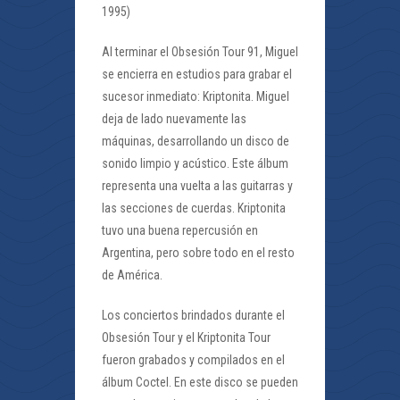
1995)
Al terminar el Obsesión Tour 91, Miguel
se encierra en estudios para grabar el
sucesor inmediato: Kriptonita. Miguel
deja de lado nuevamente las
máquinas, desarrollando un disco de
sonido limpio y acústico. Este álbum
representa una vuelta a las guitarras y
las secciones de cuerdas. Kriptonita
tuvo una buena repercusión en
Argentina, pero sobre todo en el resto
de América.
Los conciertos brindados durante el
Obsesión Tour y el Kriptonita Tour
fueron grabados y compilados en el
álbum Coctel. En este disco se pueden