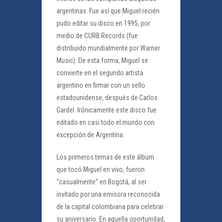
argentinas. Fue así que Miguel recién
pudo editar su disco en 1995, por
medio de CURB Records (fue
distribuido mundialmente por Warner
Music). De esta forma, Miguel se
convierte en el segundo artista
argentino en firmar con un sello
estadounidense, después de Carlos
Gardel. Irónicamente este disco fue
editado en casi todo el mundo con
excepción de Argentina.
Los primeros temas de este álbum
que tocó Miguel en vivo, fueron
“casualmente” en Bogotá, al ser
invitado por una emisora reconocida
de la capital colombiana para celebrar
su aniversario. En aquella oportunidad,