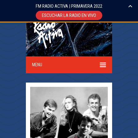
FM RADIO ACTIVA | PRIMAVERA 2022
ESCUCHAR LA RADIO EN VIVO
MENU