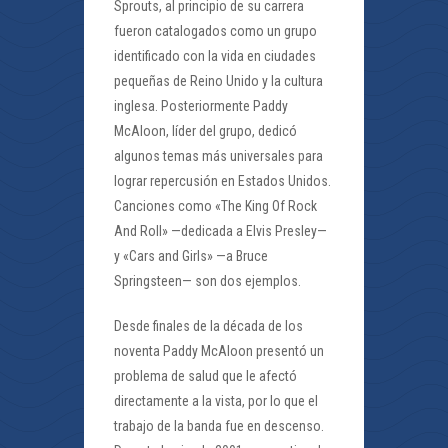
Sprouts, al principio de su carrera
fueron catalogados como un grupo
identificado con la vida en ciudades
pequeñas de Reino Unido y la cultura
inglesa. Posteriormente Paddy
McAloon, líder del grupo, dedicó
algunos temas más universales para
lograr repercusión en Estados Unidos.
Canciones como «The King Of Rock
And Roll» —dedicada a Elvis Presley—
y «Cars and Girls» —a Bruce
Springsteen— son dos ejemplos.
Desde finales de la década de los
noventa Paddy McAloon presentó un
problema de salud que le afectó
directamente a la vista, por lo que el
trabajo de la banda fue en descenso.