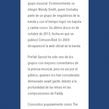
grupo musical. Posteriormente se
integró Wendy Smith, quien formaba
parte de un grupo de seguidoras de la
banda y con el tiempo logró ser bajista
y cantar coros. Su último disco es de
octubre de 2013, fecha en que se
publicó Crimson/Red. En 2004
desapareció la web oficial de la banda.
Prefab Sprout ha sido uno de los
grupos con mejores comentarios de
la prensa musical, pero no así por el
público, quienes los han considerado
demasiado avant garde, debido a la
profundidad de las letras en las
composiciones de Paddy.
Conocidos popularmente como The