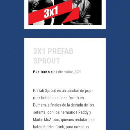
3X1 PREFAB
SPROUT
Publicado el:
1 diciembre, 2021
Prefab Sprout es un bandón de pop-
rock britanico que se formó en
Durham, a finales de la década de los
setenta, con los hermanos Paddy y
Martin McAloon, quienes reclutaron al
baterísta Neil Conti, para iniciar un