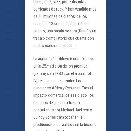
blues, funk, jazz, pop y distintas
corrientes de rock. Y han vendido más
de 40 millones de discos, de los
cuales4 : 13 son de estudio, 5 en
directo, una banda sonora (Dune) y un
trabajo compilatorio que cuenta con
cuatro canciones inéditas.
La agrupación obtuvo 6 gramófonos
en la 25.ª edición de los premios
grammys en 1983 con el álbum Toto
IV, del que se desprenden las
canciones Africa y Rosanna. Tras el
impacto comercial de ese disco, los
músicos de la banda fueron
contratados por Michael Jackson y
Quincy Jones para tocar en la
producción más vendida en la historia