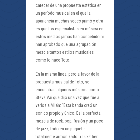
carecer de una propuesta estética en
un período musical en el que la
apariencia muchas veces primó y otra
es que los especialistas en música en
estos medios jamás han concebido ni
han aprobado que una agrupación
mezcle tantos estilos musicales
como lo hace Toto.
En la misma línea, pero a favor de la
propuesta musical de Toto, se
encuentran algunos músicos como
Steve Vai que dijo una vez que fue a
verlos a Milán: “Esta banda creó un
sonido propio y único. Es la perfecta
mezcla de rock, pop, fusión y un poco
de jazz, todo en un paquete
totalmente armonizado. Y Lukather