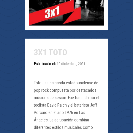
3X1 TOTO
Publicado el:
10 diciembre, 2021
Toto es una banda estadounidense de
pop rock compuesta por destacados
músicos de sesión. Fue fundada por el
teclista David Paich y el baterista Jeff
Porcaro en el año 1976 en Los
Ángeles. La agrupación combina
diferentes estilos musicales como