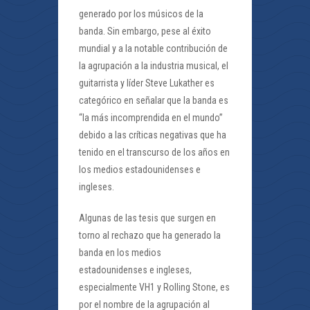
generado por los músicos de la
banda. Sin embargo, pese al éxito
mundial y a la notable contribución de
la agrupación a la industria musical, el
guitarrista y líder Steve Lukather es
categórico en señalar que la banda es
“la más incomprendida en el mundo”
debido a las críticas negativas que ha
tenido en el transcurso de los años en
los medios estadounidenses e
ingleses.
Algunas de las tesis que surgen en
torno al rechazo que ha generado la
banda en los medios
estadounidenses e ingleses,
especialmente VH1 y Rolling Stone, es
por el nombre de la agrupación al