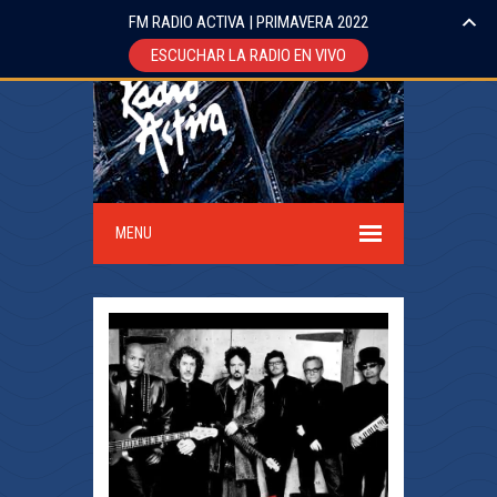
FM RADIO ACTIVA | PRIMAVERA 2022
ESCUCHAR LA RADIO EN VIVO
MENU