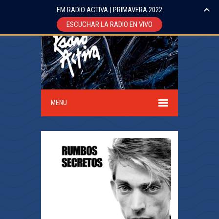
FM RADIO ACTIVA | PRIMAVERA 2022
ESCUCHAR LA RADIO EN VIVO
MENU