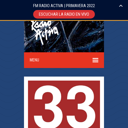
FM RADIO ACTIVA | PRIMAVERA 2022
ESCUCHAR LA RADIO EN VIVO
MENU