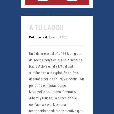
A TU LADO!!
Publicado el:
2 enero, 2022
Un 2 de enero del año 1989, un grupo
de socios ponía en el aire la señal de
Radio Activa en el 91.3 del dial,
sumándose a la explosión de fms
desatada por Ipa en 1987 y continuada
por otras emisoras como
Metropolitana, Urbana, Contacto,
Alberdi y Ciudad. La dirección fue
confiada a Favio Montanari,
reconocido conductor y creativo que