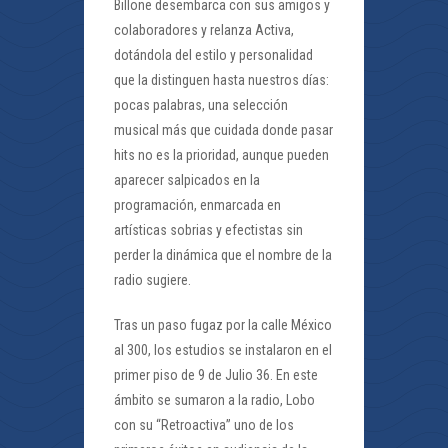
Billone desembarca con sus amigos y
colaboradores y relanza Activa,
dotándola del estilo y personalidad
que la distinguen hasta nuestros días:
pocas palabras, una selección
musical más que cuidada donde pasar
hits no es la prioridad, aunque pueden
aparecer salpicados en la
programación, enmarcada en
artísticas sobrias y efectistas sin
perder la dinámica que el nombre de la
radio sugiere.
Tras un paso fugaz por la calle México
al 300, los estudios se instalaron en el
primer piso de 9 de Julio 36. En este
ámbito se sumaron a la radio, Lobo
con su “Retroactiva” uno de los