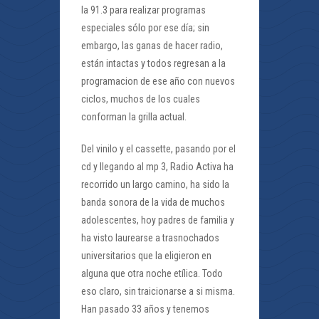
la 91.3 para realizar programas
especiales sólo por ese día; sin
embargo, las ganas de hacer radio,
están intactas y todos regresan a la
programacion de ese año con nuevos
ciclos, muchos de los cuales
conforman la grilla actual.
Del vinilo y el cassette, pasando por el
cd y llegando al mp 3, Radio Activa ha
recorrido un largo camino, ha sido la
banda sonora de la vida de muchos
adolescentes, hoy padres de familia y
ha visto laurearse a trasnochados
universitarios que la eligieron en
alguna que otra noche etílica. Todo
eso claro, sin traicionarse a si misma.
Han pasado 33 años y tenemos