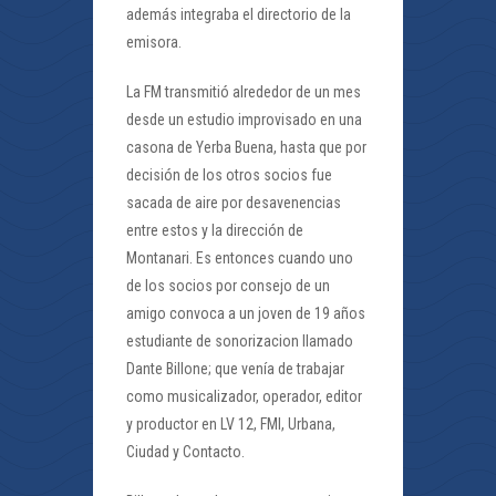
además integraba el directorio de la
emisora.
La FM transmitió alrededor de un mes
desde un estudio improvisado en una
casona de Yerba Buena, hasta que por
decisión de los otros socios fue
sacada de aire por desavenencias
entre estos y la dirección de
Montanari. Es entonces cuando uno
de los socios por consejo de un
amigo convoca a un joven de 19 años
estudiante de sonorizacion llamado
Dante Billone; que venía de trabajar
como musicalizador, operador, editor
y productor en LV 12, FMI, Urbana,
Ciudad y Contacto.