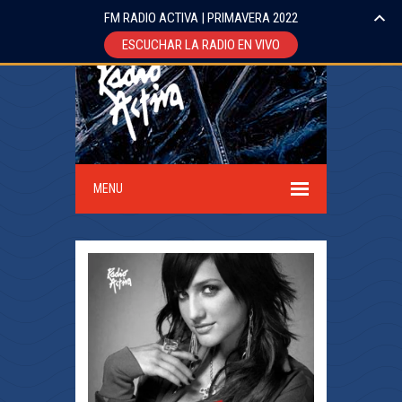
FM RADIO ACTIVA | PRIMAVERA 2022
ESCUCHAR LA RADIO EN VIVO
MENU