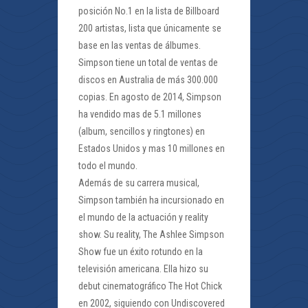
posición No.1 en la lista de Billboard
200 artistas, lista que únicamente se
base en las ventas de álbumes.
Simpson tiene un total de ventas de
discos en Australia de más 300.000
copias. En agosto de 2014, Simpson
ha vendido mas de 5.1 millones
(album, sencillos y ringtones) en
Estados Unidos y mas 10 millones en
todo el mundo.
Además de su carrera musical,
Simpson también ha incursionado en
el mundo de la actuación y reality
show. Su reality, The Ashlee Simpson
Show fue un éxito rotundo en la
televisión americana. Ella hizo su
debut cinematográfico The Hot Chick
en 2002, siguiendo con Undiscovered