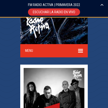
FM RADIO ACTIVA | PRIMAVERA 2022
ESCUCHAR LA RADIO EN VIVO
MENU