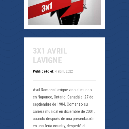
3X1 AVRIL
LAVIGNE
Publicado el:
4 abril, 2022
Avril Ramona Lavigne vino al mundo
en Napanee, Ontario, Canadá el 27 de
septiembre de 1984. Comenzó su
carrera musical en diciembre de 2001,
cuando después de una presentación
en una feria country, despertó el