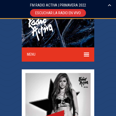
FM RADIO ACTIVA | PRIMAVERA 2022
ESCUCHAR LA RADIO EN VIVO
MENU