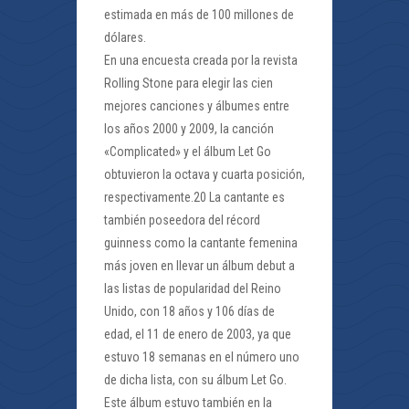
estimada en más de 100 millones de
dólares.
En una encuesta creada por la revista
Rolling Stone para elegir las cien
mejores canciones y álbumes entre
los años 2000 y 2009, la canción
«Complicated» y el álbum Let Go
obtuvieron la octava y cuarta posición,
respectivamente.20 La cantante es
también poseedora del récord
guinness como la cantante femenina
más joven en llevar un álbum debut a
las listas de popularidad del Reino
Unido, con 18 años y 106 días de
edad, el 11 de enero de 2003, ya que
estuvo 18 semanas en el número uno
de dicha lista, con su álbum Let Go.
Este álbum estuvo también en la