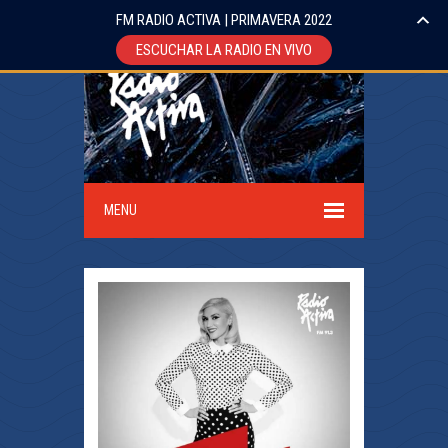
FM RADIO ACTIVA | PRIMAVERA 2022
ESCUCHAR LA RADIO EN VIVO
MENU