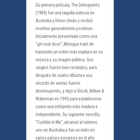
Su primera película, The Delinquents
(1989) fue una taquilla exitosa en
Australia y Reino Unido y recibió
reseñas generalmente positivas.
Inicialmente presentada como una
“girl next door”, Minogue trató de
transmitir un estilo más maduro en su
música y su imagen pública. Sus
singles fueron bien recibidos, pero
después de cuatro álbumes sus
récords de ventas fueron
disminuyendo, y dejó a Stock, Aitken &
Waterman en 1992 para establecerse
como una intérprete más madura e
independiente. Su siguiente sencillo,
“Confide in Me”, alcanzó el número
uno en Australia y fue un éxito en
varios países europeos en el año