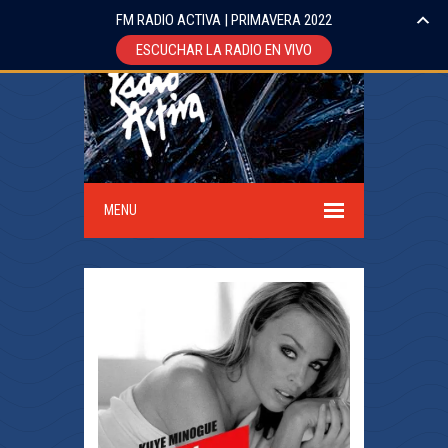
FM RADIO ACTIVA | PRIMAVERA 2022
ESCUCHAR LA RADIO EN VIVO
MENU