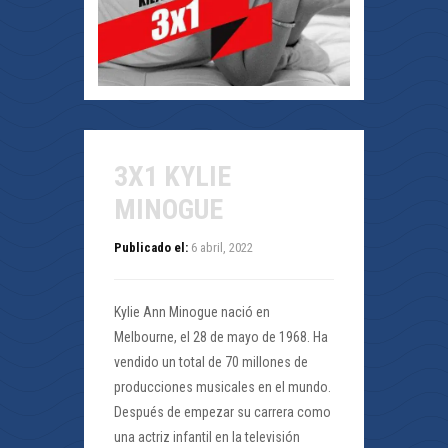
3X1 KYLIE
MINOGUE
Publicado el:
6 abril, 2022
Kylie Ann Minogue nació en
Melbourne, el 28 de mayo de 1968. Ha
vendido un total de 70 millones de
producciones musicales en el mundo.
Después de empezar su carrera como
una actriz infantil en la televisión