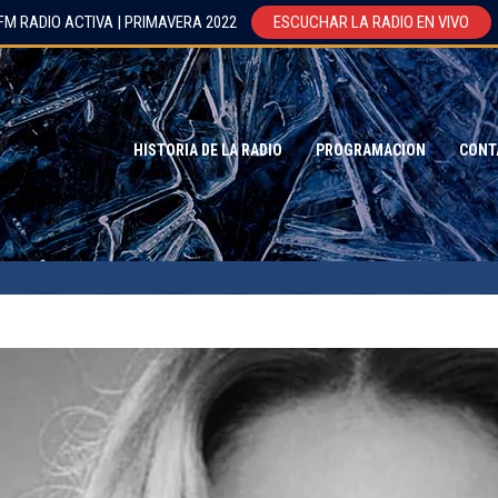
FM RADIO ACTIVA | PRIMAVERA 2022
ESCUCHAR LA RADIO EN VIVO
HISTORIA DE LA RADIO
PROGRAMACION
CONT