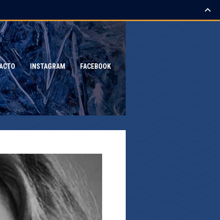
ACTO
INSTAGRAM
FACEBOOK