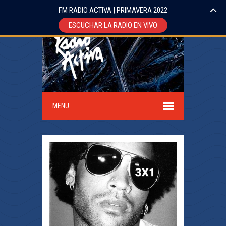
FM RADIO ACTIVA | PRIMAVERA 2022
ESCUCHAR LA RADIO EN VIVO
MENU