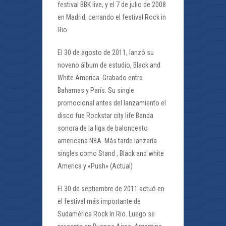
festival BBK live, y el 7 de julio de 2008
en Madrid, cerrando el festival Rock in
Rio.
El 30 de agosto de 2011, lanzó su
noveno álbum de estudio, Black and
White America. Grabado entre
Bahamas y París. Su single
promocional antes del lanzamiento el
disco fue Rockstar city life Banda
sonora de la liga de baloncesto
americana NBA. Más tarde lanzaría
singles como Stand , Black and white
America y «Push» (Actual)
El 30 de septiembre de 2011 actuó en
el festival más importante de
Sudamérica Rock In Rio. Luego se