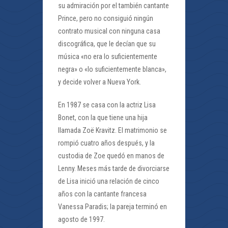
su admiración por el también cantante
Prince, pero no consiguió ningún
contrato musical con ninguna casa
discográfica, que le decían que su
música «no era lo suficientemente
negra» o «lo suficientemente blanca»,
y decide volver a Nueva York.
En 1987 se casa con la actriz Lisa
Bonet, con la que tiene una hija
llamada Zoë Kravitz. El matrimonio se
rompió cuatro años después, y la
custodia de Zoe quedó en manos de
Lenny. Meses más tarde de divorciarse
de Lisa inició una relación de cinco
años con la cantante francesa
Vanessa Paradis; la pareja terminó en
agosto de 1997.